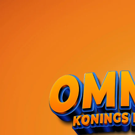
DE KAARTVERKOO