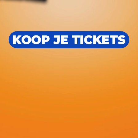
KOOP JE TICKETS